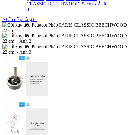
Nhấn để phóng to