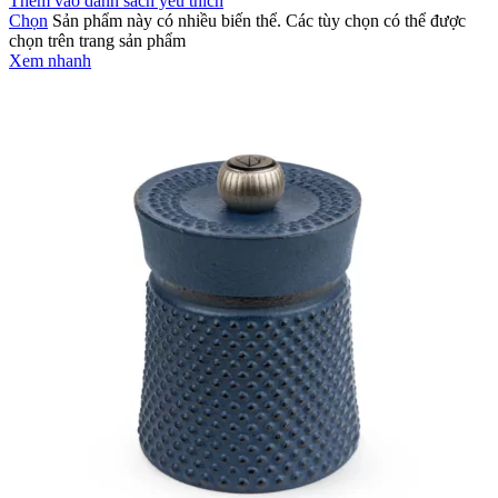
Thêm vào danh sách yêu thích
Chọn
Sản phẩm này có nhiều biến thể. Các tùy chọn có thể được
chọn trên trang sản phẩm
Xem nhanh