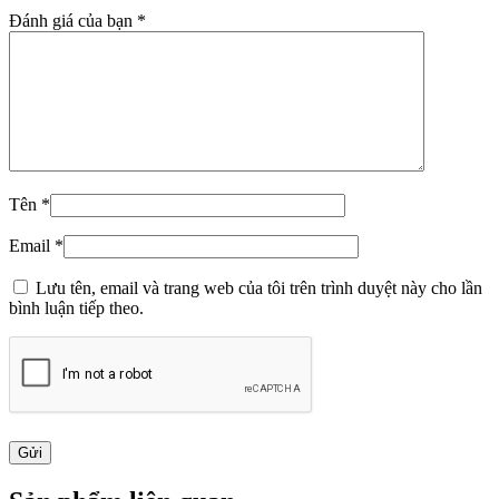
Đánh giá của bạn
*
Tên
*
Email
*
Lưu tên, email và trang web của tôi trên trình duyệt này cho lần
bình luận tiếp theo.