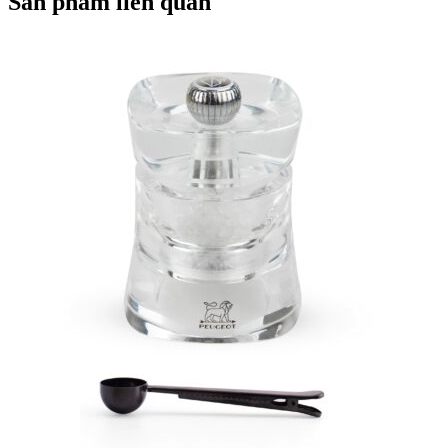
Sản phẩm liên quan