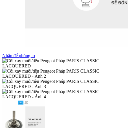
Nhấn để phóng to