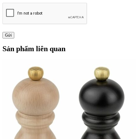
Sản phẩm liên quan