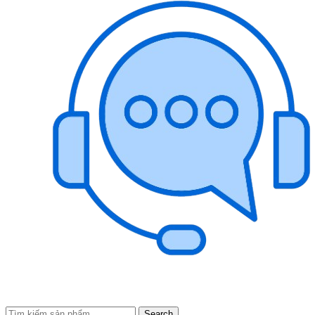
Search