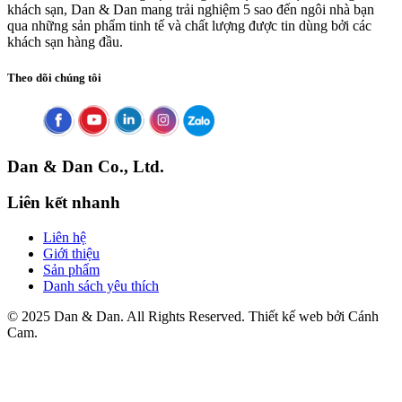
khách sạn, Dan & Dan mang trải nghiệm 5 sao đến ngôi nhà bạn
qua những sản phẩm tinh tế và chất lượng được tin dùng bởi các
khách sạn hàng đầu.
Theo dõi chúng tôi
Dan & Dan Co., Ltd.
Liên kết nhanh
Liên hệ
Giới thiệu
Sản phẩm
Danh sách yêu thích
© 2025 Dan & Dan. All Rights Reserved. Thiết kế web bởi Cánh
Cam.