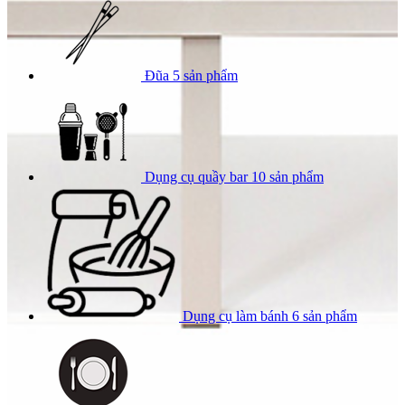
Đũa
5 sản phẩm
Dụng cụ quầy bar
10 sản phẩm
Dụng cụ làm bánh
6 sản phẩm