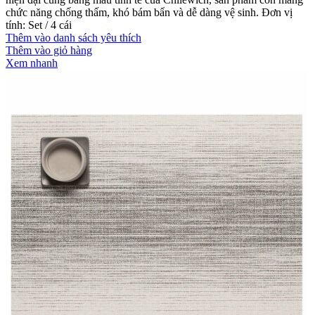
chức năng chống thấm, khó bám bẩn và dễ dàng vệ sinh. Đơn vị
tính: Set / 4 cái
Thêm vào danh sách yêu thích
Thêm vào giỏ hàng
Xem nhanh