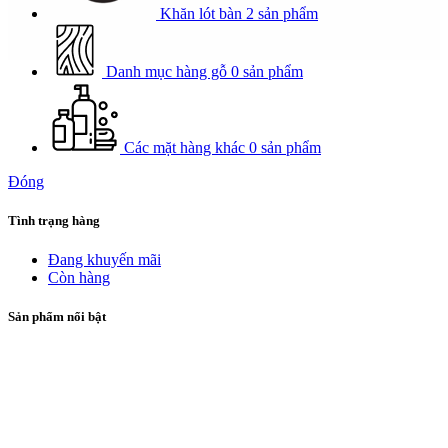
Khăn lót bàn
2 sản phẩm
Danh mục hàng gỗ
0 sản phẩm
Các mặt hàng khác
0 sản phẩm
Đóng
Tình trạng hàng
Đang khuyến mãi
Còn hàng
Sản phẩm nổi bật