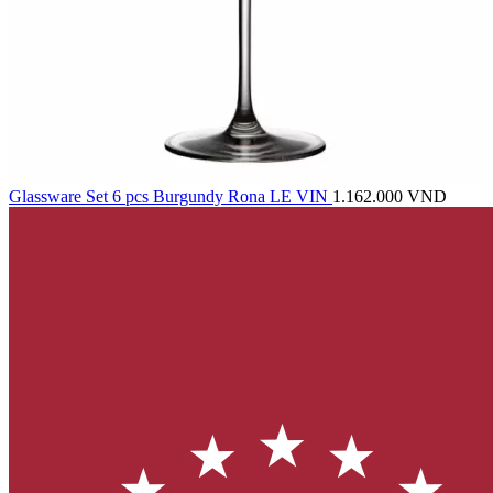
Glassware Set 6 pcs Burgundy Rona LE VIN
1.162.000
VND