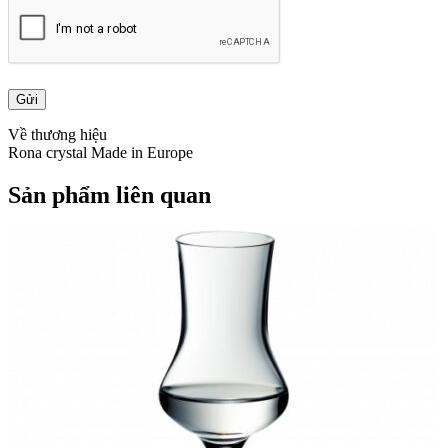
Về thương hiệu
Rona crystal Made in Europe
Sản phẩm liên quan