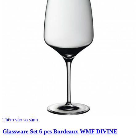
Thêm vào so sánh
Glassware Set 6 pcs Bordeaux WMF DIVINE