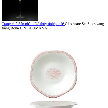
Trang chủ
Sản phẩm
Đồ thủy tinh/pha lê
Glassware Set 6 pcs vang
trắng Rona LINEA UMANA