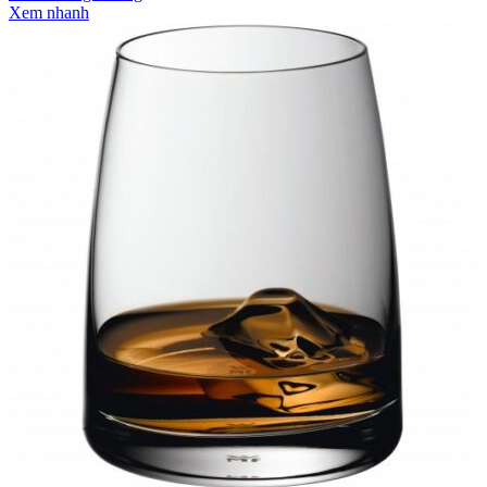
Xem nhanh