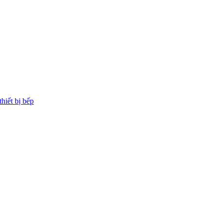
thiết bị bếp