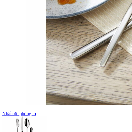
Nhấn để phóng to